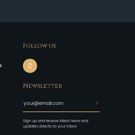
Follow us
k
Newsletter
Sign up and receive latest news and
updates directly to your inbox